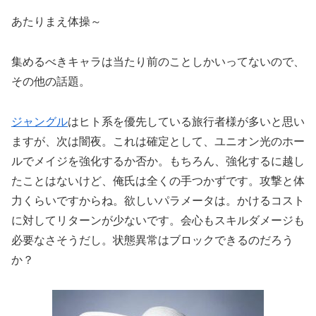
あたりまえ体操～
集めるべきキャラは当たり前のことしかいってないので、
その他の話題。
ジャングル
はヒト系を優先している旅行者様が多いと思い
ますが、次は闇夜。これは確定として、ユニオン光のホー
ルでメイジを強化するか否か。もちろん、強化するに越し
たことはないけど、俺氏は全くの手つかずです。攻撃と体
力くらいですからね。欲しいパラメータは。かけるコスト
に対してリターンが少ないです。会心もスキルダメージも
必要なさそうだし。状態異常はブロックできるのだろう
か？