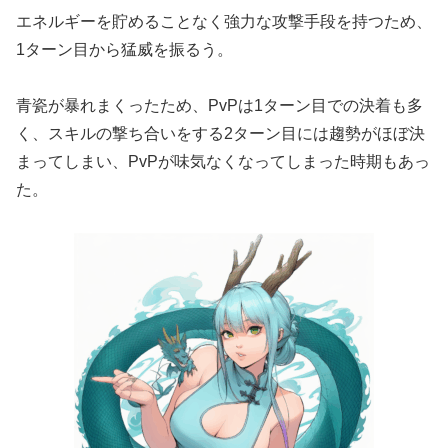
エネルギーを貯めることなく強力な攻撃手段を持つため、
1ターン目から猛威を振るう。
青瓷が暴れまくったため、PvPは1ターン目での決着も多
く、スキルの撃ち合いをする2ターン目には趨勢がほぼ決
まってしまい、PvPが味気なくなってしまった時期もあっ
た。