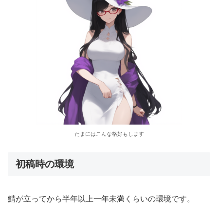
たまにはこんな格好もします
初稿時の環境
鯖が立ってから半年以上一年未満くらいの環境です。