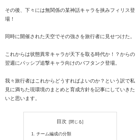
その後、下々には無関係の某神話キャラを挟みフィリス登
場！
同時に開催された天空でその強さを旅行者に見せつけた。
これからは状態異常キャラが天下を取る時代か！？からの
翌週にパッシブ追撃キャラ向けのバフタンク登場。
我々旅行者はこれからどうすればよいのか？という訳で私
見に満ちた現環境のまとめと育成方針を記事にしていきた
いと思います。
目次
チーム編成の分類