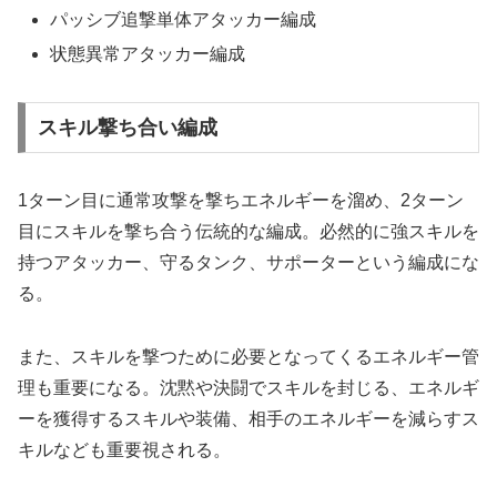
パッシブ追撃単体アタッカー編成
状態異常アタッカー編成
スキル撃ち合い編成
1ターン目に通常攻撃を撃ちエネルギーを溜め、2ターン
目にスキルを撃ち合う伝統的な編成。必然的に強スキルを
持つアタッカー、守るタンク、サポーターという編成にな
る。
また、スキルを撃つために必要となってくるエネルギー管
理も重要になる。沈黙や決闘でスキルを封じる、エネルギ
ーを獲得するスキルや装備、相手のエネルギーを減らすス
キルなども重要視される。