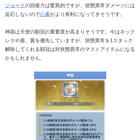
ジョード
の回復力は驚異的ですが、状態異常ダメージには
反応しないので
心蕙
がより有利になってきそうです。
神器は天使の額冠の重要度が高まりそうです。今はネック
レスや盾、翼を優先していますが、状態異常を1スタック
解除してくれる額冠は対状態異常のマストアイテムになる
かもしれません。