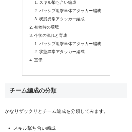
スキル撃ち合い編成
パッシブ追撃単体アタッカー編成
状態異常アタッカー編成
初稿時の環境
今後の流れと育成
パッシブ追撃単体アタッカー編成
状態異常アタッカー編成
宣伝
チーム編成の分類
かなりザックリとチーム編成を分類してみます。
スキル撃ち合い編成