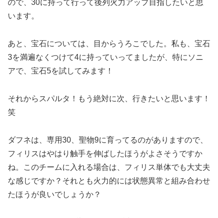
ので、30に持って行って後列火力アップ目指したいと思
います。
あと、宝石については、目からうろこでした。私も、宝石
3を満遍なくつけて4に持っていってましたが、特にソニ
アで、宝石5を試してみます！
それからスパルタ！もう絶対に次、行きたいと思います！
笑
ダフネは、専用30、聖物9に育ってるのがありますので、
フィリスはやはり触手を伸ばしたほうがよさそうですか
ね。このチームに入れる場合は、フィリス単体でも大丈夫
な感じですか？それとも火力的には状態異常と組み合わせ
たほうが良いでしょうか？