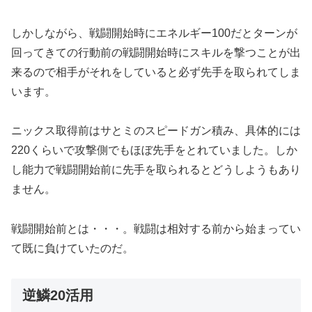
しかしながら、戦闘開始時にエネルギー100だとターンが
回ってきての行動前の戦闘開始時にスキルを撃つことが出
来るので相手がそれをしていると必ず先手を取られてしま
います。
ニックス取得前はサとミのスピードガン積み、具体的には
220くらいで攻撃側でもほぼ先手をとれていました。しか
し能力で戦闘開始前に先手を取られるとどうしようもあり
ません。
戦闘開始前とは・・・。戦闘は相対する前から始まってい
て既に負けていたのだ。
逆鱗20活用