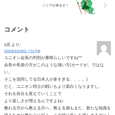
ソニアが来るぞ！
コメント
s氏
より:
2025年9月20日 7:53 PM
ユニオン会長の判別が素晴らしいですね^^
会長や長老の方がこのような強い方(カードが、ではな
い。
そこを混同してる日本人が多すぎる、、、。)
だと、ユニオン同士の戦いもより面白くなりますし、
それを自分も覚えていくことで
より楽しさが増えるんですよね♪
教わる方から教える方へ、教える側もまた、新たな知識を