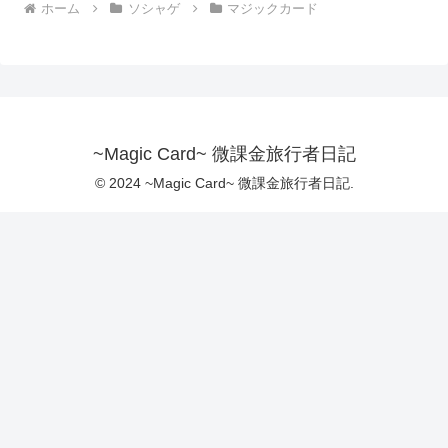
ホーム
ソシャゲ
マジックカード
~Magic Card~ 微課金旅行者日記
© 2024 ~Magic Card~ 微課金旅行者日記.