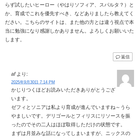
らず試したいヒーロー（やはりソフィア、スパルタ？）と
か、育成でこれを優先すべき、などありましたら教えてく
ださい。こちらのサイトは、また他の方とは違う視点で本
当に勉強になり感謝しかありません。よろしくお願いいた
します。
返信
af
より:
2025年9月30日 7:14 PM
かじりつくほどお読みいただきありがとうござ
います。
ゼフィとソニアは私より育成が進んでいますね～うら
やましいです。デリゴールとフィリスにリソースを振
ったのでその二人はほぼ取得しただけの状態です。
まずは月並みな話になってしまいますが、ニックスの