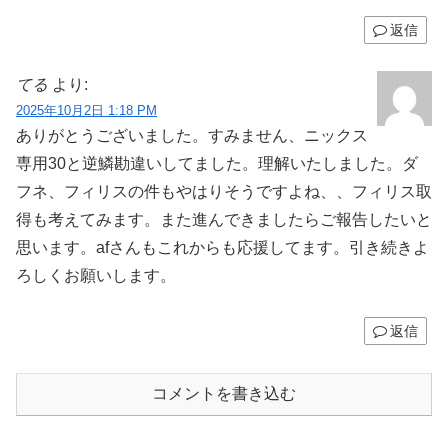
返信
てる
より:
2025年10月2日 1:18 PM
ありがとうございました。すみません、ニックス
専用30と逆鱗勘違いしてました。理解いたしました。ダ
フネ、フィリスの件もやはりそうですよね、、フィリス取
得も考えてみます。また進んできましたらご報告したいと
思います。afさんもこれからも応援してます。引き続きよ
ろしくお願いします。
返信
コメントを書き込む