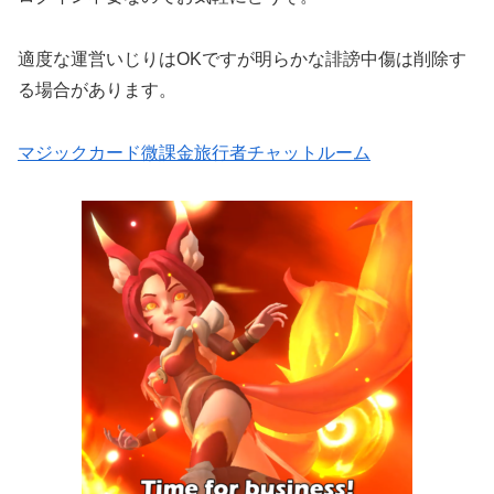
適度な運営いじりはOKですが明らかな誹謗中傷は削除す
る場合があります。
マジックカード微課金旅行者チャットルーム