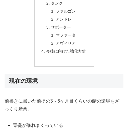
タンク
ファルゴン
アンドレ
サポーター
マファータ
アヴィリア
今後に向けた強化方針
現在の環境
前書きに書いた前提の3～6ヶ月目くらいの鯖の環境をざ
っくり産業。
青瓷が暴れまくっている