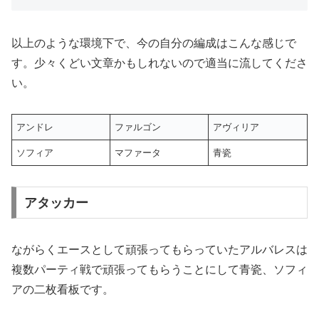
以上のような環境下で、今の自分の編成はこんな感じで
す。少々くどい文章かもしれないので適当に流してくださ
い。
アンドレ
ファルゴン
アヴィリア
ソフィア
マファータ
青瓷
アタッカー
ながらくエースとして頑張ってもらっていたアルバレスは
複数パーティ戦で頑張ってもらうことにして青瓷、ソフィ
アの二枚看板です。