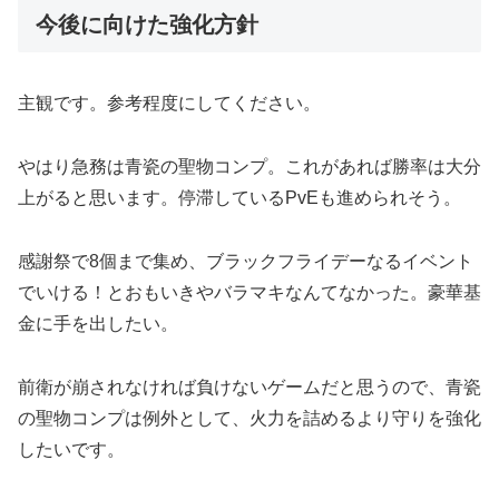
今後に向けた強化方針
主観です。参考程度にしてください。
やはり急務は青瓷の聖物コンプ。これがあれば勝率は大分
上がると思います。停滞しているPvEも進められそう。
感謝祭で8個まで集め、ブラックフライデーなるイベント
でいける！とおもいきやバラマキなんてなかった。豪華基
金に手を出したい。
前衛が崩されなければ負けないゲームだと思うので、青瓷
の聖物コンプは例外として、火力を詰めるより守りを強化
したいです。