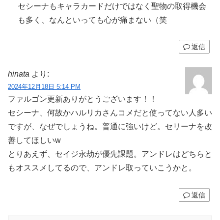
セシーナもキャラカードだけではなく聖物の取得機会
も多く、なんといっても心が痛まない（笑
返信
hinata
より:
2024年12月18日 5:14 PM
ファルゴン更新ありがとうございます！！
セシーナ、何故かハルリカさんコメだと使ってない人多い
ですが、なぜでしょうね。普通に強いけど。セリーナを改
善してほしいw
とりあえず、セイジ永劫が優先課題。アンドレはどちらと
もオススメしてるので、アンドレ取っていこうかと。
返信