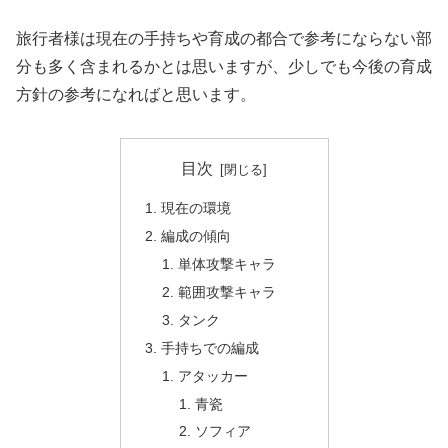
旅行者様は現在の手持ちや育成の都合で参考にならない部
分も多く含まれるかとは思いますが、少しでも今後の育成
方針の参考になればと思います。
目次
現在の環境
編成の傾向
単体攻撃キャラ
範囲攻撃キャラ
タンク
手持ちでの編成
アタッカー
青瓷
ソフィア