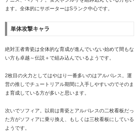
ます。全体的にサポーターはSランク中心です。
単体攻撃キャラ
絶対王者青瓷は全体的な育成が進んでいない始めて間もな
い方も卓越～伝説＋で組み込んでいるようです。
2枚目の火力としてはやはり一番多いのはアルバレス。運
営の推しでチュートリアル期間に入手しやすいのでそのま
ま育成している方が多いと思います。
次いでソフィア。以前は青瓷とアルバレスの二枚看板だっ
た方がソフィアに乗り換え、もしくは三枚看板にしている
ようです。