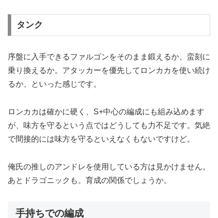
タンク
序盤に入手できるファルゴンをそのまま鍛えるか、蛮刻に
乗り換えるか。アタッカーを優先してロンカカを使い続け
るか、といった感じです。
ロンカカは確かに硬く、S+中心の編成にも組み込めます
が、味方を守るという点ではどうしても力不足です。気絶
で間接的には味方を守るといえなくもないですけど。
俺氏の推しのアンドレを使用している方は見かけません。
あとドラゴニックも。育成の関係でしょうか。
手持ちでの編成