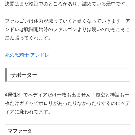
決闘はまだ検証中のところがあり、詰めている最中です。
ファルゴンは体力が減っていくと硬くなっていきます。ア
ンドレは戦闘開始時のファルゴンよりは硬いのでそこそこ
踏ん張ってくれます。
死の黒騎士 アンドレ
サポーター
4属性S+でペディアだけ一枚も出ません！虚空と神話も一
枚だけガチャでポロリがあったりなかったりするのにペデ
ィアに嫌われてます。
マファータ