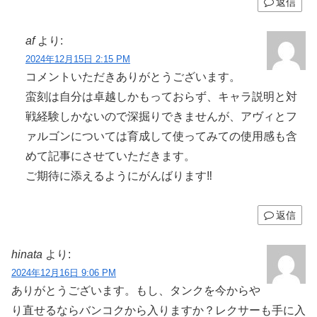
返信
af
より:
2024年12月15日 2:15 PM
コメントいただきありがとうございます。
蛮刻は自分は卓越しかもっておらず、キャラ説明と対
戦経験しかないので深掘りできませんが、アヴィとフ
ァルゴンについては育成して使ってみての使用感も含
めて記事にさせていただきます。
ご期待に添えるようにがんばります‼️
返信
hinata
より:
2024年12月16日 9:06 PM
ありがとうございます。もし、タンクを今からや
り直せるならバンコクから入りますか？レクサーも手に入