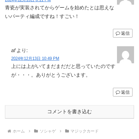
青瓷が実装されてからゲームを始めたとは思えな
いパーティ編成ですね！すごい！
返信
af
より:
2024年12月13日 10:49 PM
上には上がいてまだまだだと思っていたのです
が・・・。ありがとうございます。
返信
コメントを書き込む
ホーム
ソシャゲ
マジックカード