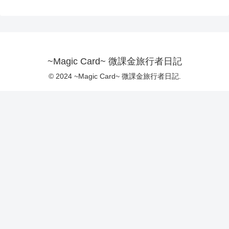
~Magic Card~ 微課金旅行者日記
© 2024 ~Magic Card~ 微課金旅行者日記.