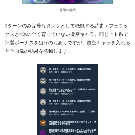
冒険の編成
1ターンのみ完璧なタンクとして機能する詩史＋フェニッ
クスと4体の全く育っていない虚空キャラ。同じヒト系で
陣営ボーナスを狙うのもありですが、虚空キャラを入れる
と下画像の効果を発動します。