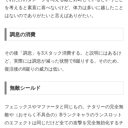
を考えると素直に喜べないけど、体力は多いに越したこと
はないのでありがたいと言えばありがたい。
調息の消費
その後「調息」を3スタック消費する。と説明にはあるけ
ど、実際には調息が減った状態で8蹴りする。そのため、
復活後の8蹴りの威力は低い。
無敵シールド
フェニックスやマファータと同じもの。ナタリーの完全無
敵や（おそらく不具合の）Bランクキャラのランスロット
のエフェクトは同じだけど全ての攻撃を完全無効化するチ