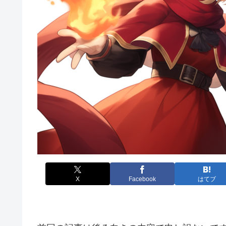
X
Facebook
はてブ