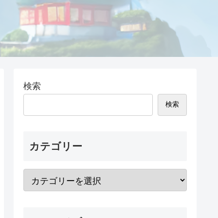
検索
検索
カテゴリー