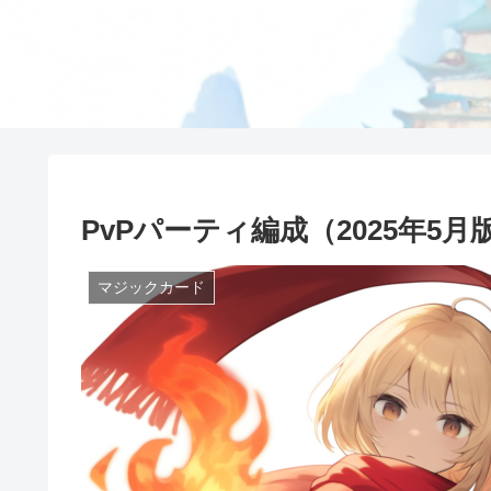
PvPパーティ編成（2025年5月
マジックカード