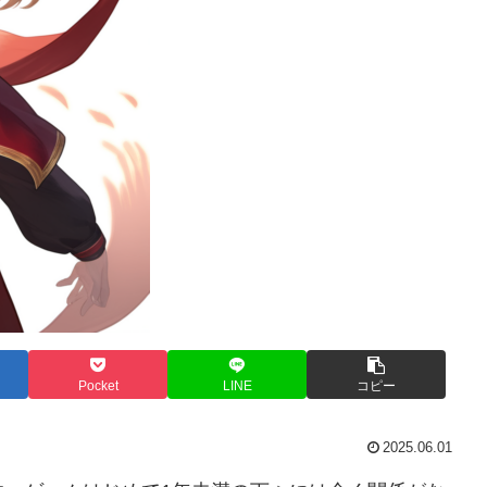
Pocket
LINE
コピー
2025.06.01