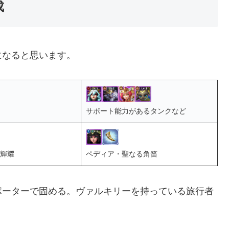
成
になると思います。
サポート能力があるタンクなど
輝耀
ペディア・聖なる角笛
ポーターで固める。ヴァルキリーを持っている旅行者