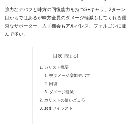
強力なデバフと味方の回復能力を持つS+キャラ。2ターン
目からではあるが味方全員のダメージ軽減もしてくれる優
秀なサポーター。入手機会もアルバレス、ファルゴンに並
んで多い。
目次
カリスト概要
被ダメージ増加デバフ
回復
ダメージ軽減
カリストの使いどころ
おまけイラスト