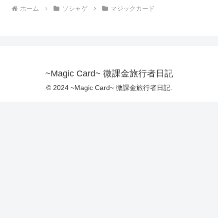
ホーム
ソシャゲ
マジックカード
~Magic Card~ 微課金旅行者日記
© 2024 ~Magic Card~ 微課金旅行者日記.