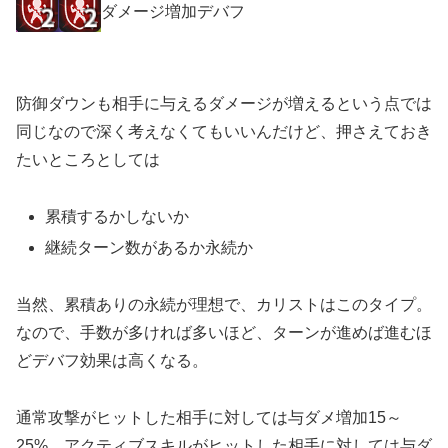
ダメージ増加デバフ
防御ダウンも相手に与えるダメージが増えるという点では
同じなので深く考えなくてもいいんだけど、押さえておき
たいところとしては
累積するかしないか
継続ターン数があるか永続か
当然、累積ありの永続が理想で、カリストはこのタイプ。
なので、手数が多ければ多いほど、ターンが進めば進むほ
どデバフ効果は高くなる。
通常攻撃がヒットした相手に対しては与ダメ増加15～
25%、アクティブスキルがヒットした相手に対しては与ダ