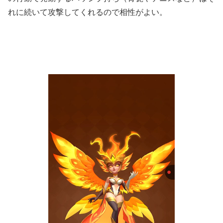
れに続いて攻撃してくれるので相性がよい。