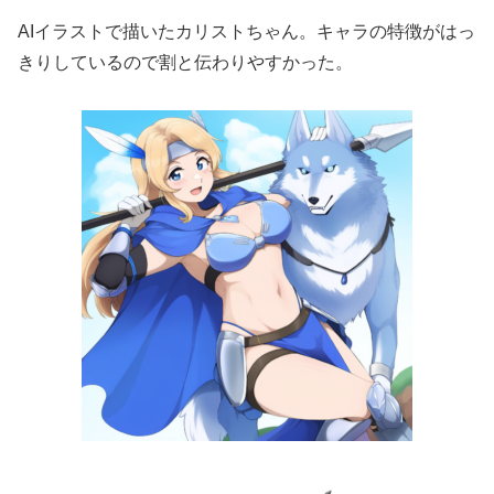
AIイラストで描いたカリストちゃん。キャラの特徴がはっ
きりしているので割と伝わりやすかった。