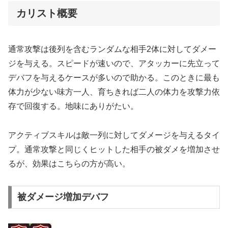
カリスト概要
通常攻撃は後列を含むランダムな相手2体に対してダメー
ジを与える。スピードが速いので、アタッカーに先立って
デバフを与えるケースが多いので助かる。このときに最も
体力が少ない味方一人、育ちきれば二人の体力を攻撃力依
存で回復する。地味にありがたい。
アクティブスキルは敵一列に対してダメージを与えるタイ
プ。通常攻撃と同じくヒットした相手の被ダメを増加させ
るが、効果はこちらの方が高い。
被ダメージ増加デバフ