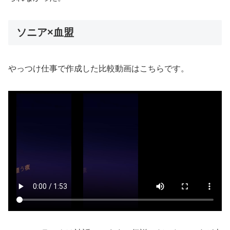
ソニア×血盟
やっつけ仕事で作成した比較動画はこちらです。