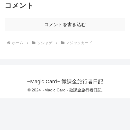
コメント
コメントを書き込む
ホーム
ソシャゲ
マジックカード
~Magic Card~ 微課金旅行者日記
© 2024 ~Magic Card~ 微課金旅行者日記.