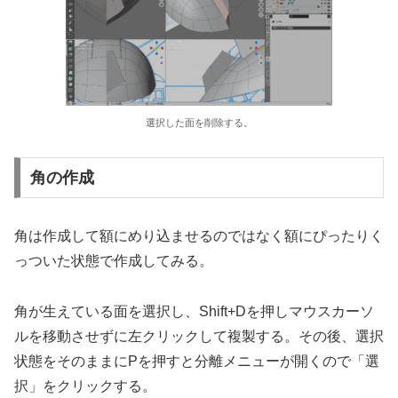
選択した面を削除する。
角の作成
角は作成して額にめり込ませるのではなく額にぴったりく
っついた状態で作成してみる。
角が生えている面を選択し、Shift+Dを押しマウスカーソ
ルを移動させずに左クリックして複製する。その後、選択
状態をそのままにPを押すと分離メニューが開くので「選
択」をクリックする。