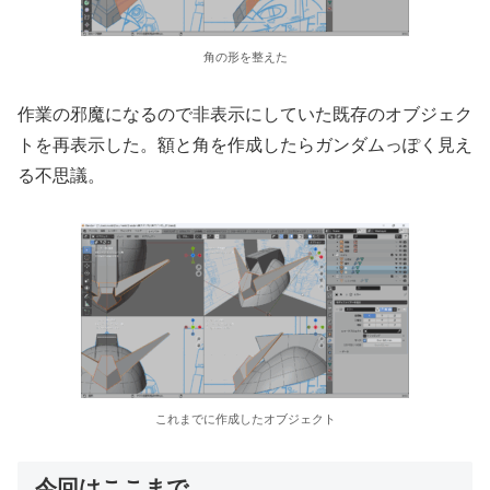
角の形を整えた
作業の邪魔になるので非表示にしていた既存のオブジェク
トを再表示した。額と角を作成したらガンダムっぽく見え
る不思議。
これまでに作成したオブジェクト
今回はここまで