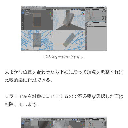
立方体を大まかに合わせる
大まかな位置を合わせたら下絵に沿って頂点を調整すれば
比較的楽に作成できる。
ミラーで左右対称にコピーするので不必要な選択した面は
削除してしまう。