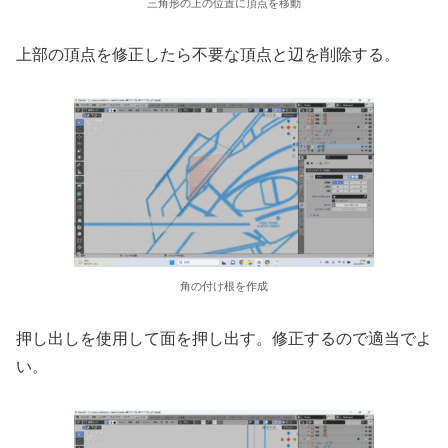
三角形の上の位置に頂点を移動
上部の頂点を修正したら不要な頂点と辺を削除する。
角の付け根を作成
押し出しを使用して面を押し出す。修正するので適当でよ
い。