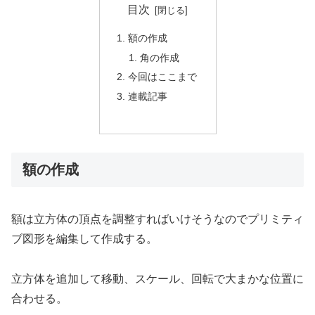
目次
額の作成
角の作成
今回はここまで
連載記事
額の作成
額は立方体の頂点を調整すればいけそうなのでプリミティ
ブ図形を編集して作成する。
立方体を追加して移動、スケール、回転で大まかな位置に
合わせる。