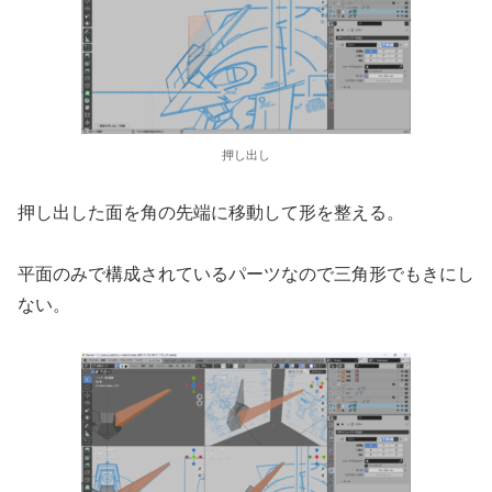
押し出し
押し出した面を角の先端に移動して形を整える。
平面のみで構成されているパーツなので三角形でもきにし
ない。