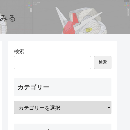
てみる
検索
検索
カテゴリー