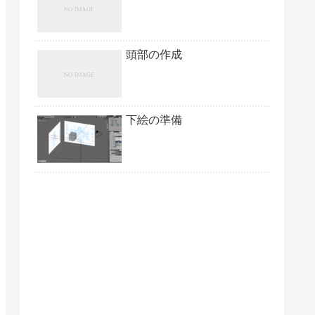
頭部の作成
下絵の準備