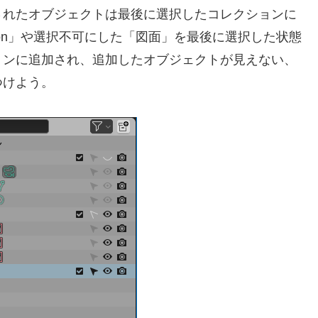
されたオブジェクトは最後に選択したコレクションに
tion」や選択不可にした「図面」を最後に選択した状態
ョンに追加され、追加したオブジェクトが見えない、
つけよう。