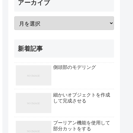
アーカイブ
新着記事
側頭部のモデリング
細かいオブジェクトを作成
して完成させる
ブーリアン機能を使用して
部分カットをする