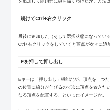
を追加して頭頂部に線を描くわけだが、方法
続けてCtrl+右クリック
最後に追加した（そして選択状態になってい
Ctrl+右クリックをしていくと頂点が次々に
Eを押して押し出し
Eキーは「押し出し」機能だが、頂点を一つだ
の位置に線分が伸びるので次に頂点を置きた
なる頂点を配置する、といったイメージか。