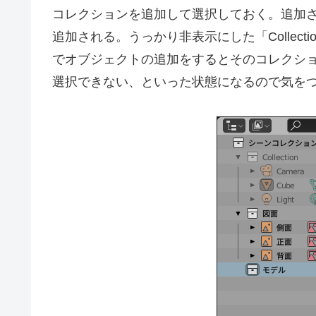
コレクションを追加して選択しておく。追加
追加される。うっかり非表示にした「Collec
でオブジェクトの追加をするとそのコレクシ
選択できない、といった状態になるので気を