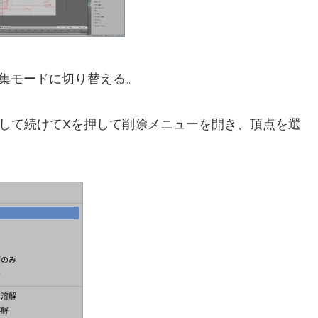
編集モードに切り替える。
して続けてXを押して削除メニューを開き、頂点を選