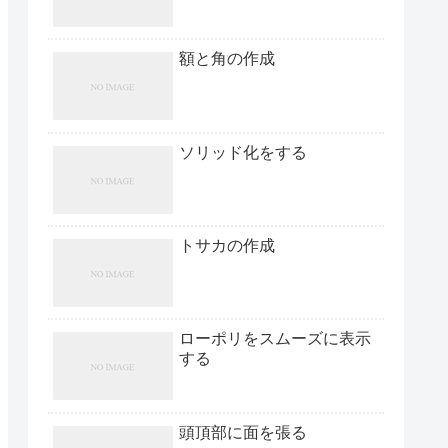
額と角の作成
ソリッド化をする
トサカの作成
ローポリをスムーズに表示
する
頭頂部に面を張る