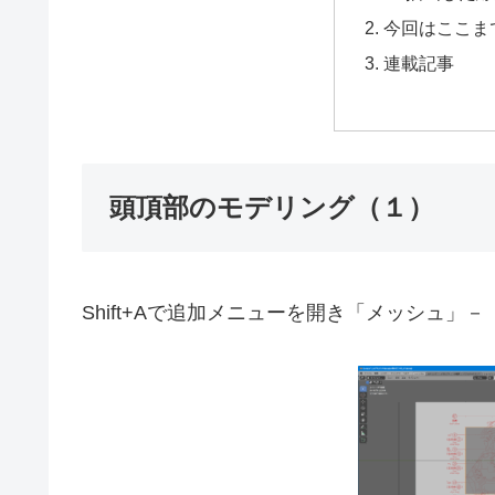
今回はここま
連載記事
頭頂部のモデリング（１）
Shift+Aで追加メニューを開き「メッシュ