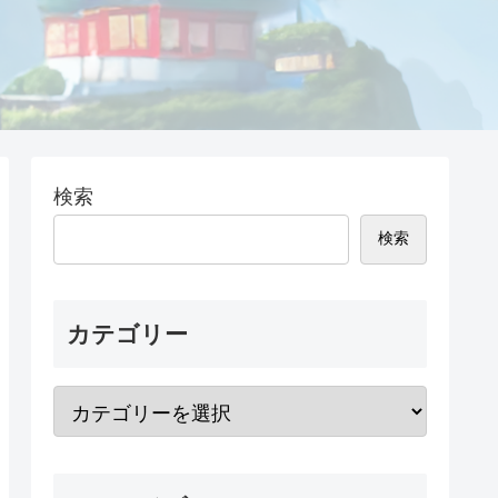
検索
検索
カテゴリー