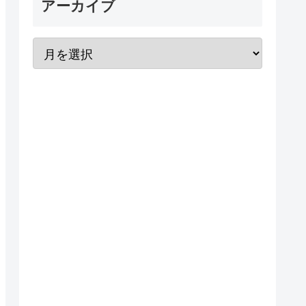
アーカイブ