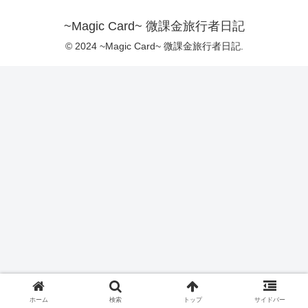
~Magic Card~ 微課金旅行者日記
© 2024 ~Magic Card~ 微課金旅行者日記.
ホーム
検索
トップ
サイドバー