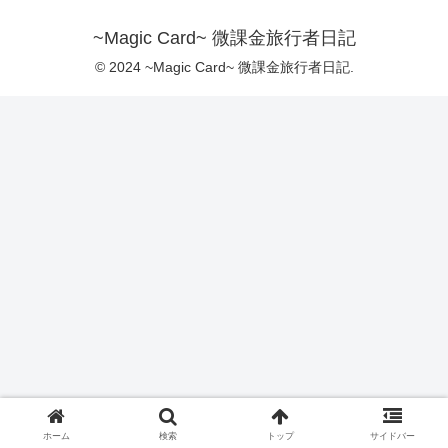
~Magic Card~ 微課金旅行者日記
© 2024 ~Magic Card~ 微課金旅行者日記.
ホーム
検索
トップ
サイドバー