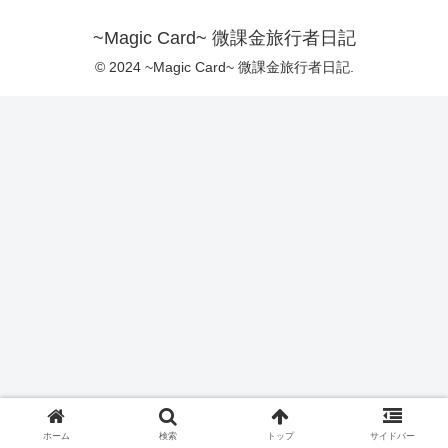
~Magic Card~ 微課金旅行者日記
© 2024 ~Magic Card~ 微課金旅行者日記.
ホーム
検索
トップ
サイドバー