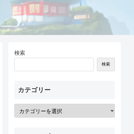
検索
検索
カテゴリー