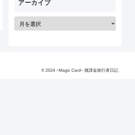
アーカイブ
© 2024 ~Magic Card~ 微課金旅行者日記.