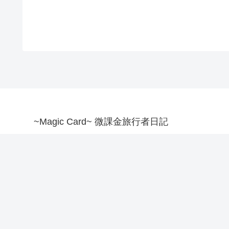
~Magic Card~ 微課金旅行者日記