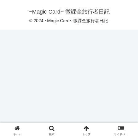
~Magic Card~ 微課金旅行者日記
© 2024 ~Magic Card~ 微課金旅行者日記.
ホーム
検索
トップ
サイドバー