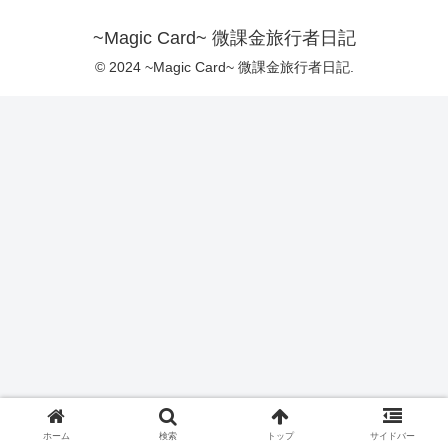
~Magic Card~ 微課金旅行者日記
© 2024 ~Magic Card~ 微課金旅行者日記.
ホーム
検索
トップ
サイドバー