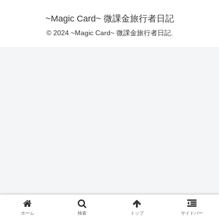
~Magic Card~ 微課金旅行者日記
© 2024 ~Magic Card~ 微課金旅行者日記.
ホーム
検索
トップ
サイドバー