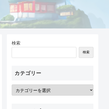
検索
検索
カテゴリー