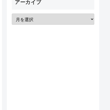
アーカイブ