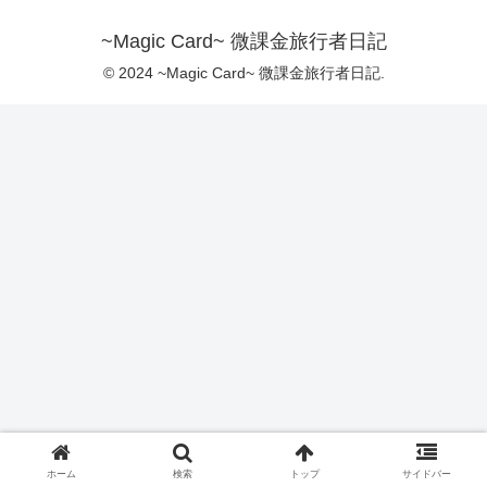
~Magic Card~ 微課金旅行者日記
© 2024 ~Magic Card~ 微課金旅行者日記.
ホーム
検索
トップ
サイドバー