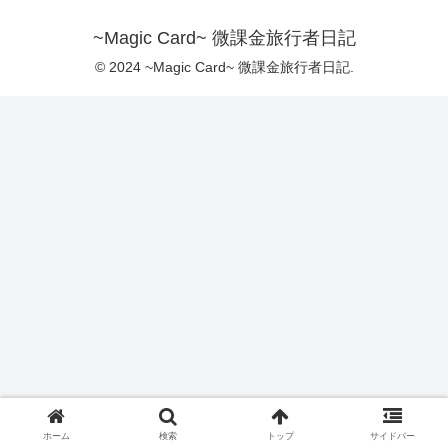
~Magic Card~ 微課金旅行者日記
© 2024 ~Magic Card~ 微課金旅行者日記.
ホーム
検索
トップ
サイドバー