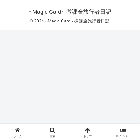
~Magic Card~ 微課金旅行者日記
© 2024 ~Magic Card~ 微課金旅行者日記.
ホーム
検索
トップ
サイドバー