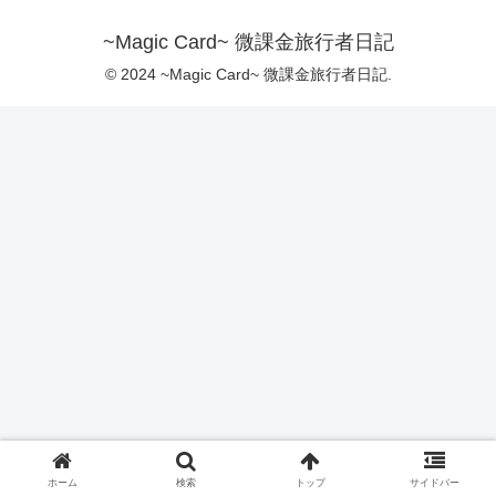
~Magic Card~ 微課金旅行者日記
© 2024 ~Magic Card~ 微課金旅行者日記.
ホーム
検索
トップ
サイドバー