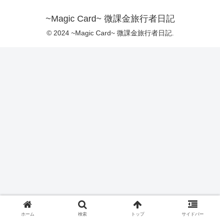
~Magic Card~ 微課金旅行者日記
© 2024 ~Magic Card~ 微課金旅行者日記.
ホーム
検索
トップ
サイドバー