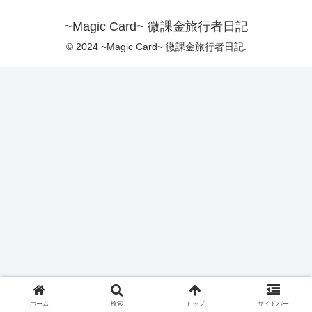
~Magic Card~ 微課金旅行者日記
© 2024 ~Magic Card~ 微課金旅行者日記.
ホーム
検索
トップ
サイドバー